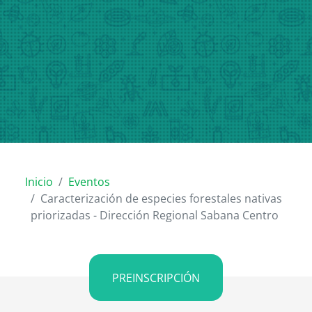
Inicio
Eventos
Caracterización de especies forestales nativas
priorizadas - Dirección Regional Sabana Centro