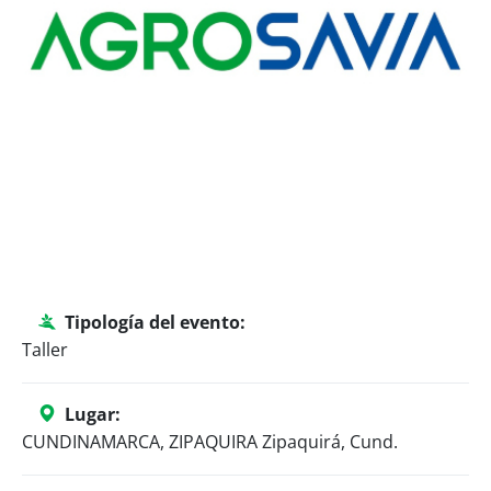
Tipología del evento:
Taller
Lugar:
CUNDINAMARCA, ZIPAQUIRA Zipaquirá, Cund.