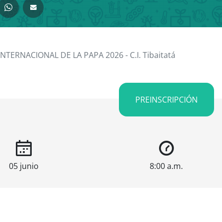
INTERNACIONAL DE LA PAPA 2026 - C.I. Tibaitatá