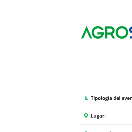
Tipología del eve
Lugar: