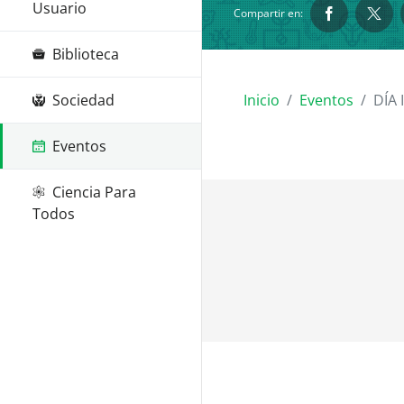
Usuario
Compartir en:
Biblioteca
Sociedad
Inicio
Eventos
DÍA 
Eventos
Ciencia Para
Todos