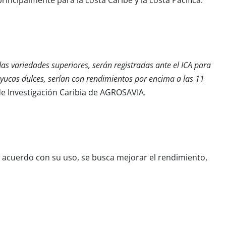
as variedades superiores, serán registradas ante el ICA para
 yucas dulces, serían con rendimientos por encima a las 11
e Investigación Caribia de AGROSAVIA.
e acuerdo con su uso, se busca mejorar el rendimiento,