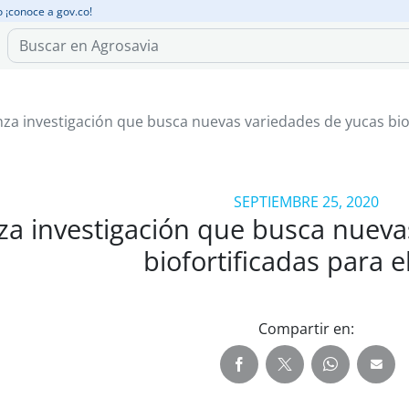
o ¡conoce a gov.co!
za investigación que busca nuevas variedades de yucas bio
SEPTIEMBRE 25, 2020
za investigación que busca nueva
biofortificadas para e
Compartir en: