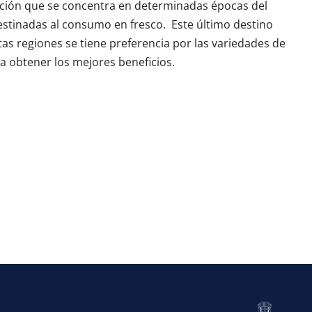
ucción que se concentra en determinadas épocas del
destinadas al consumo en fresco. Este último destino
tas regiones se tiene preferencia por las variedades de
 obtener los mejores beneficios.