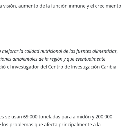
a visión, aumento de la función inmune y el crecimiento
mejorar la calidad nutricional de las fuentes alimenticias,
diciones ambientales de la región y que eventualmente
ió el investigador del Centro de Investigación Caribia.
les se usan 69.000 toneladas para almidón y 200.000
e los problemas que afecta principalmente a la