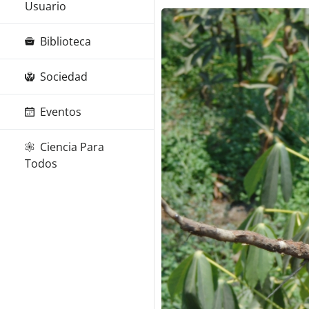
Usuario
Biblioteca
Sociedad
Eventos
Ciencia Para
Todos