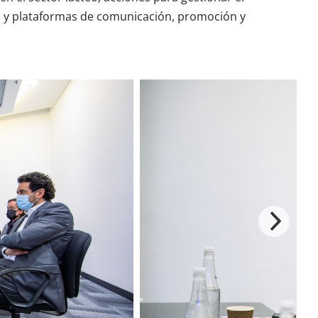
des y plataformas de comunicación, promoción y