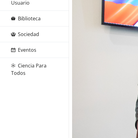
Usuario
Biblioteca
Sociedad
Eventos
Ciencia Para
Todos