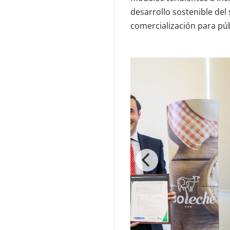
desarrollo sostenible del
comercialización para púb