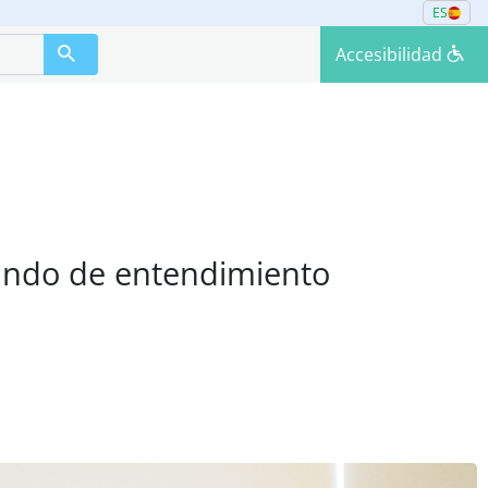
ES
Accesibilidad
ndo de entendimiento