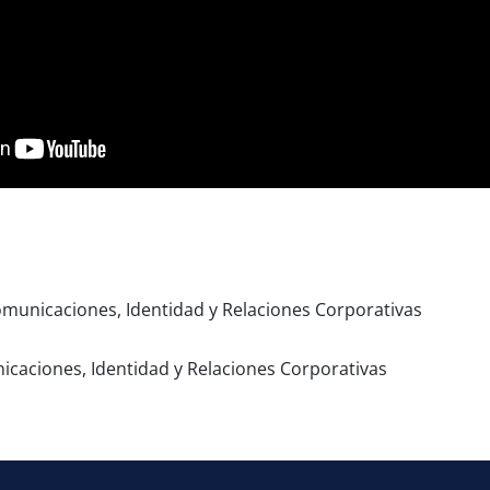
omunicaciones, Identidad y Relaciones Corporativas
icaciones, Identidad y Relaciones Corporativas