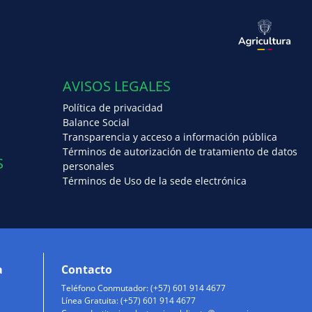
AVISOS LEGALES
Política de privacidad
Balance Social
Transparencia y acceso a información pública
Términos de autorización de tratamiento de datos
S
personales
Términos de Uso de la sede electrónica
a
Contacto
Teléfono Conmutador: (+57) 601 914 4677
Línea Gratuita: (+57) 601 914 4677