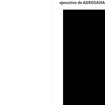
ejecutivo de AGROSAVIA