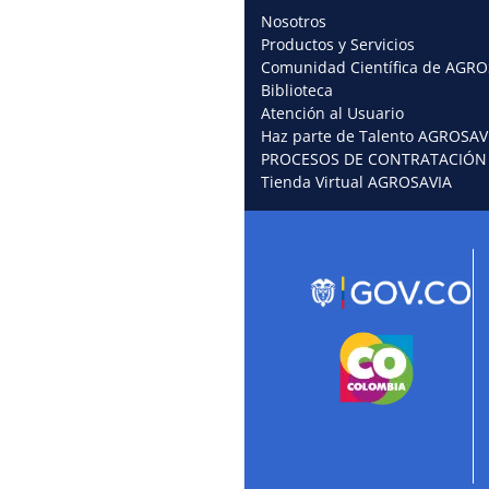
Nosotros
Productos y Servicios
Comunidad Científica de AGRO
Biblioteca
Atención al Usuario
Haz parte de Talento AGROSAV
PROCESOS DE CONTRATACIÓN
Tienda Virtual AGROSAVIA