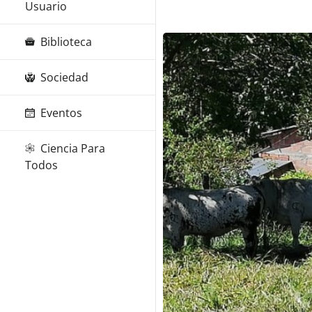
Usuario
Biblioteca
Sociedad
Eventos
Ciencia Para
Todos