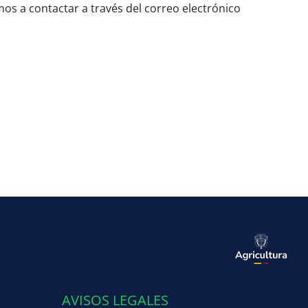
mos a contactar a través del correo electrónico
AVISOS LEGALES