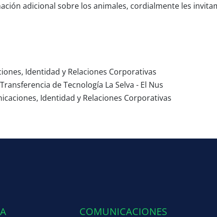
mación adicional sobre los animales, cordialmente les invita
iones, Identidad y Relaciones Corporativas
 Transferencia de Tecnología La Selva - El Nus
icaciones, Identidad y Relaciones Corporativas
IA
COMUNICACIONES