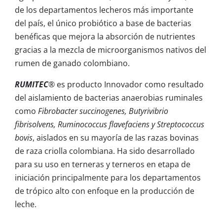
de los departamentos lecheros más importante
del país, el único probiótico a base de bacterias
benéficas que mejora la absorción de nutrientes
gracias a la mezcla de microorganismos nativos del
rumen de ganado colombiano.
RUMITEC
®
es producto Innovador como resultado
del aislamiento de bacterias anaerobias ruminales
como
Fibrobacter succinogenes, Butyrivibrio
fibrisolvens, Ruminococcus flavefaciens y Streptococcus
bovis
, aislados en su mayoría de las razas bovinas
de raza criolla colombiana. Ha sido desarrollado
para su uso en terneras y terneros en etapa de
iniciación principalmente para los departamentos
de trópico alto con enfoque en la producción de
leche.