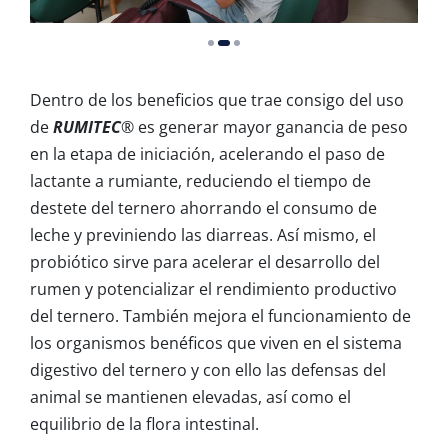
Dentro de los beneficios que trae consigo del uso
de
RUMITEC
®
es generar mayor ganancia de peso
en la etapa de iniciación, acelerando el paso de
lactante a rumiante, reduciendo el tiempo de
destete del ternero ahorrando el consumo de
leche y previniendo las diarreas. Así mismo, el
probiótico sirve para acelerar el desarrollo del
rumen y potencializar el rendimiento productivo
del ternero. También mejora el funcionamiento de
los organismos benéficos que viven en el sistema
digestivo del ternero y con ello las defensas del
animal se mantienen elevadas, así como el
equilibrio de la flora intestinal.