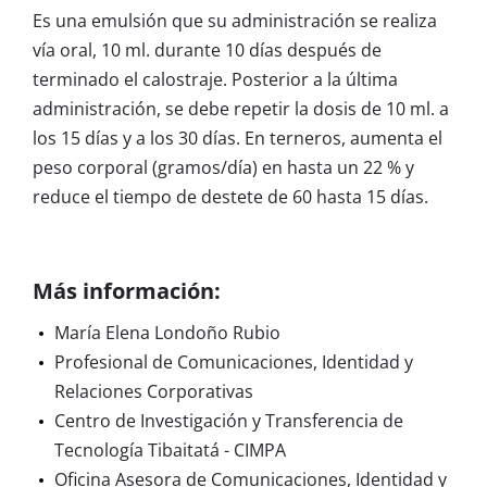
Es una emulsión que su administración se realiza
vía oral, 10 ml. durante 10 días después de
terminado el calostraje. Posterior a la última
administración, se debe repetir la dosis de 10 ml. a
los 15 días y a los 30 días. En terneros, aumenta el
peso corporal (gramos/día) en hasta un 22 % y
reduce el tiempo de destete de 60 hasta 15 días.
Más información:
María Elena Londoño Rubio
Profesional de Comunicaciones, Identidad y
Relaciones Corporativas
Centro de Investigación y Transferencia de
Tecnología Tibaitatá - CIMPA
Oficina Asesora de Comunicaciones, Identidad y