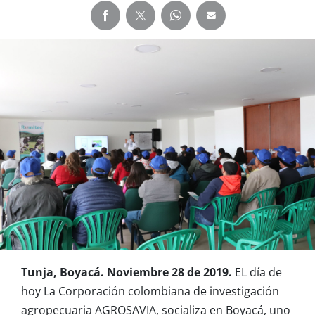
Tunja, Boyacá. Noviembre 28 de 2019.
EL día de
hoy La Corporación colombiana de investigación
agropecuaria AGROSAVIA, socializa en Boyacá, uno