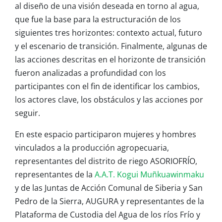
al diseño de una visión deseada en torno al agua,
que fue la base para la estructuración de los
siguientes tres horizontes: contexto actual, futuro
y el escenario de transición. Finalmente, algunas de
las acciones descritas en el horizonte de transición
fueron analizadas a profundidad con los
participantes con el fin de identificar los cambios,
los actores clave, los obstáculos y las acciones por
seguir.
En este espacio participaron mujeres y hombres
vinculados a la producción agropecuaria,
representantes del distrito de riego ASORIOFRÍO,
representantes de la
A.A.T. Kogui Muñkuawinmaku
y de las Juntas de Acción Comunal de Siberia y San
Pedro de la Sierra, AUGURA y representantes de la
Plataforma de Custodia del Agua de los ríos Frío y