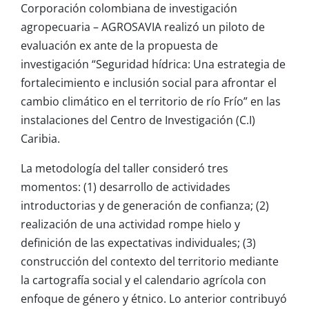
Corporación colombiana de investigación
agropecuaria – AGROSAVIA realizó un piloto de
evaluación ex ante de la propuesta de
investigación “Seguridad hídrica: Una estrategia de
fortalecimiento e inclusión social para afrontar el
cambio climático en el territorio de río Frío” en las
instalaciones del Centro de Investigación (C.I)
Caribia.
La metodología del taller consideró tres
momentos: (1) desarrollo de actividades
introductorias y de generación de confianza; (2)
realización de una actividad rompe hielo y
definición de las expectativas individuales; (3)
construcción del contexto del territorio mediante
la cartografía social y el calendario agrícola con
enfoque de género y étnico. Lo anterior contribuyó