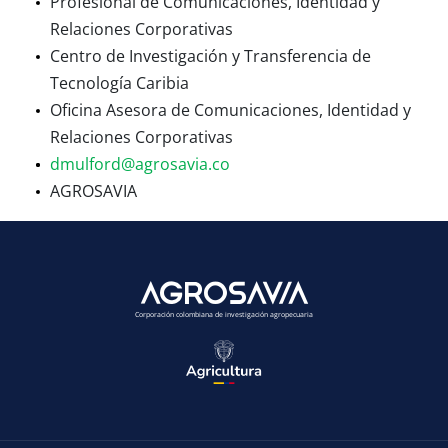
Profesional de Comunicaciones, Identidad y
Relaciones Corporativas
Centro de Investigación y Transferencia de
Tecnología Caribia
Oficina Asesora de Comunicaciones, Identidad y
Relaciones Corporativas
dmulford@agrosavia.co
AGROSAVIA
Corporación colombiana de investigación agropecuaria