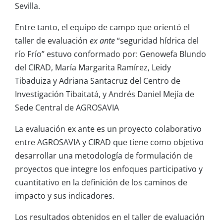
Sevilla.
Entre tanto, el equipo de campo que orientó el
taller de evaluación
ex ante
“seguridad hídrica del
río Frío” estuvo conformado por: Genowefa Blundo
del CIRAD, María Margarita Ramírez, Leidy
Tibaduiza y Adriana Santacruz del Centro de
Investigación Tibaitatá, y Andrés Daniel Mejía de
Sede Central de AGROSAVIA
La evaluación ex ante es un proyecto colaborativo
entre AGROSAVIA y CIRAD que tiene como objetivo
desarrollar una metodología de formulación de
proyectos que integre los enfoques participativo y
cuantitativo en la definición de los caminos de
impacto y sus indicadores.
Los resultados obtenidos en el taller de evaluación