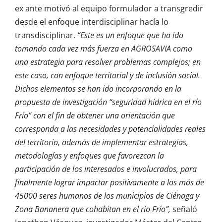
ex ante motivó al equipo formulador a transgredir
desde el enfoque interdisciplinar hacía lo
transdisciplinar.
“Este es un enfoque que ha ido
tomando cada vez más fuerza en AGROSAVIA como
una estrategia para resolver problemas complejos; en
este caso, con enfoque territorial y de inclusión social.
Dichos elementos se han ido incorporando en la
propuesta de investigación “seguridad hídrica en el río
Frío” con el fin de obtener una orientación que
corresponda a las necesidades y potencialidades reales
del territorio, además de implementar estrategias,
metodologías y enfoques que favorezcan la
participación de los interesados e involucrados, para
finalmente lograr impactar positivamente a los más de
45000 seres humanos de los municipios de Ciénaga y
Zona Bananera que cohabitan en el río Frío”,
señaló