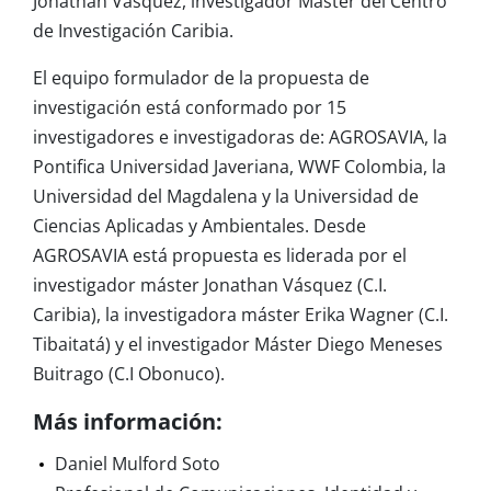
Jonathan Vásquez, investigador Máster del Centro
de Investigación Caribia.
El equipo formulador de la propuesta de
investigación está conformado por 15
investigadores e investigadoras de: AGROSAVIA, la
Pontifica Universidad Javeriana, WWF Colombia, la
Universidad del Magdalena y la Universidad de
Ciencias Aplicadas y Ambientales. Desde
AGROSAVIA está propuesta es liderada por el
investigador máster Jonathan Vásquez (C.I.
Caribia), la investigadora máster Erika Wagner (C.I.
Tibaitatá) y el investigador Máster Diego Meneses
Buitrago (C.I Obonuco).
Más información:
Daniel Mulford Soto