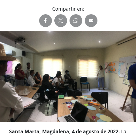
Compartir en:
Santa Marta, Magdalena, 4 de agosto de 2022.
La