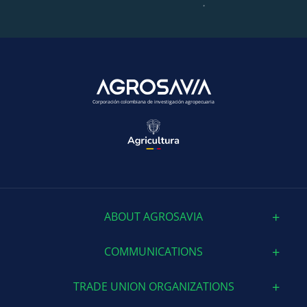
Corporación colombiana de investigación agropecuaria
ABOUT AGROSAVIA
COMMUNICATIONS
TRADE UNION ORGANIZATIONS