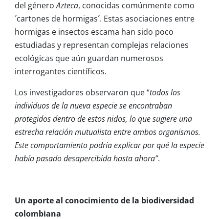
del género
Azteca
, conocidas comúnmente como
´cartones de hormigas´. Estas asociaciones entre
hormigas e insectos escama han sido poco
estudiadas y representan complejas relaciones
ecológicas que aún guardan numerosos
interrogantes científicos.
Los investigadores observaron que “
todos los
individuos de la nueva especie se encontraban
protegidos dentro de estos nidos, lo que sugiere una
estrecha relación mutualista entre ambos organismos.
Este comportamiento podría explicar por qué la especie
había pasado desapercibida hasta ahora”
.
Un aporte al conocimiento de la biodiversidad
colombiana