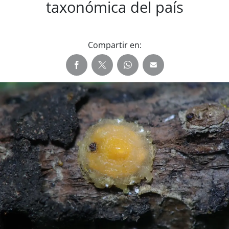
taxonómica del país
Compartir en: