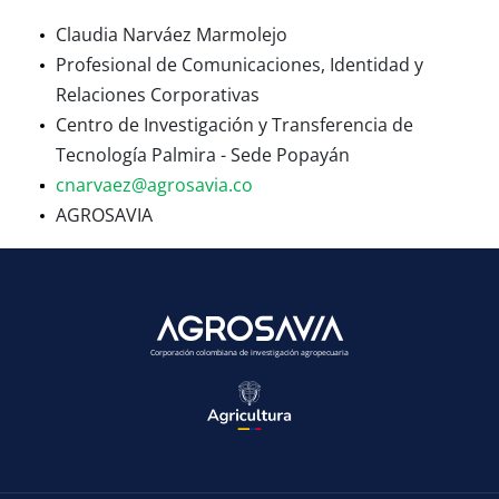
Claudia Narváez Marmolejo
Profesional de Comunicaciones, Identidad y
Relaciones Corporativas
Centro de Investigación y Transferencia de
Tecnología Palmira - Sede Popayán
cnarvaez@agrosavia.co
AGROSAVIA
Corporación colombiana de investigación agropecuaria