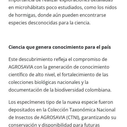
en microhábitats poco estudiados, como los nidos
de hormigas, donde aún pueden encontrarse
especies desconocidas para la ciencia.
Ciencia que genera conocimiento para el país
Este descubrimiento refleja el compromiso de
AGROSAVIA con la generación de conocimiento
científico de alto nivel, el fortalecimiento de las
colecciones biológicas nacionales y la
documentación de la biodiversidad colombiana.
Los especímenes tipo de la nueva especie fueron
depositados en la Colección Taxonómica Nacional
de Insectos de AGROSAVIA (CTNI), garantizando su
conservación y disponibilidad para futuras