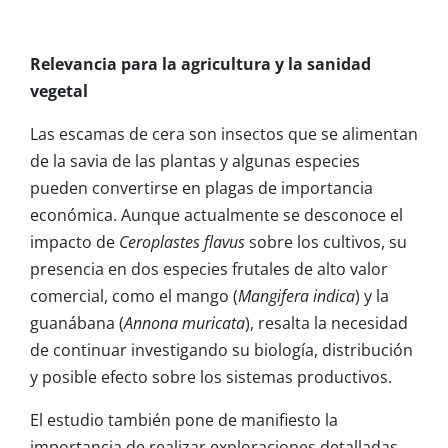
Relevancia para la agricultura y la sanidad
vegetal
Las escamas de cera son insectos que se alimentan
de la savia de las plantas y algunas especies
pueden convertirse en plagas de importancia
económica. Aunque actualmente se desconoce el
impacto de
Ceroplastes flavus
sobre los cultivos, su
presencia en dos especies frutales de alto valor
comercial, como el mango (
Mangifera indica
) y la
guanábana (
Annona muricata
), resalta la necesidad
de continuar investigando su biología, distribución
y posible efecto sobre los sistemas productivos.
El estudio también pone de manifiesto la
importancia de realizar exploraciones detalladas