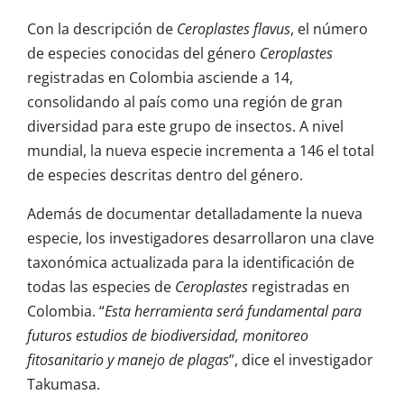
Con la descripción de
Ceroplastes flavus
, el número
de especies conocidas del género
Ceroplastes
registradas en Colombia asciende a 14,
consolidando al país como una región de gran
diversidad para este grupo de insectos. A nivel
mundial, la nueva especie incrementa a 146 el total
de especies descritas dentro del género.
Además de documentar detalladamente la nueva
especie, los investigadores desarrollaron una clave
taxonómica actualizada para la identificación de
todas las especies de
Ceroplastes
registradas en
Colombia. “
Esta herramienta será fundamental para
futuros estudios de biodiversidad, monitoreo
fitosanitario y manejo de plagas
”, dice el investigador
Takumasa.