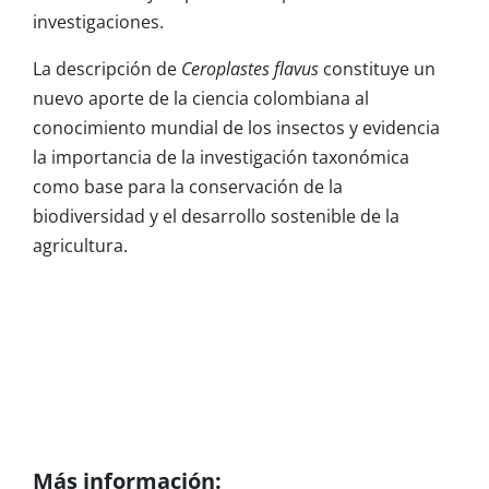
investigaciones.
La descripción de
Ceroplastes flavus
constituye un
nuevo aporte de la ciencia colombiana al
conocimiento mundial de los insectos y evidencia
la importancia de la investigación taxonómica
como base para la conservación de la
biodiversidad y el desarrollo sostenible de la
agricultura.
Más información: