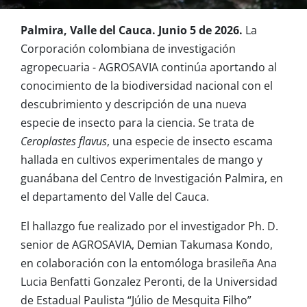
Palmira, Valle del Cauca. Junio 5 de 2026.
La
Corporación colombiana de investigación
agropecuaria - AGROSAVIA continúa aportando al
conocimiento de la biodiversidad nacional con el
descubrimiento y descripción de una nueva
especie de insecto para la ciencia. Se trata de
Ceroplastes flavus
, una especie de insecto escama
hallada en cultivos experimentales de mango y
guanábana del Centro de Investigación Palmira, en
el departamento del Valle del Cauca.
El hallazgo fue realizado por el investigador Ph. D.
senior de AGROSAVIA, Demian Takumasa Kondo,
en colaboración con la entomóloga brasileña Ana
Lucia Benfatti Gonzalez Peronti, de la Universidad
de Estadual Paulista “Júlio de Mesquita Filho”