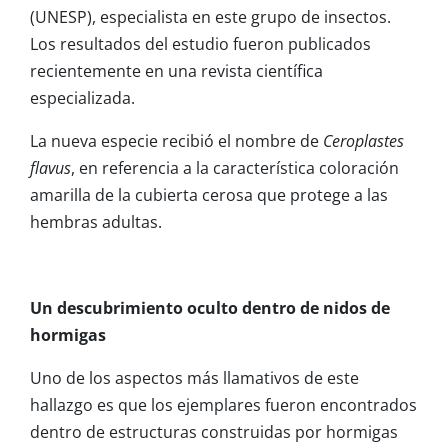
(UNESP), especialista en este grupo de insectos.
Los resultados del estudio fueron publicados
recientemente en una revista científica
especializada.
La nueva especie recibió el nombre de
Ceroplastes
flavus
, en referencia a la característica coloración
amarilla de la cubierta cerosa que protege a las
hembras adultas.
Un descubrimiento oculto dentro de nidos de
hormigas
Uno de los aspectos más llamativos de este
hallazgo es que los ejemplares fueron encontrados
dentro de estructuras construidas por hormigas