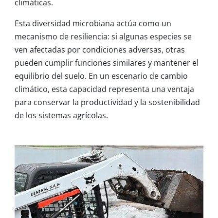
climáticas.
Esta diversidad microbiana actúa como un
mecanismo de resiliencia: si algunas especies se
ven afectadas por condiciones adversas, otras
pueden cumplir funciones similares y mantener el
equilibrio del suelo. En un escenario de cambio
climático, esta capacidad representa una ventaja
para conservar la productividad y la sostenibilidad
de los sistemas agrícolas.