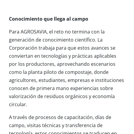
Conocimiento que llega al campo
Para AGROSAVIA, el reto no termina con la
generación de conocimiento científico. La
Corporación trabaja para que estos avances se
conviertan en tecnologías y prácticas aplicables
por los productores, aprovechando escenarios
como la planta piloto de compostaje, donde
agricultores, estudiantes, empresas e instituciones
conocen de primera mano experiencias sobre
valorización de residuos orgánicos y economía
circular.
A través de procesos de capacitación, días de
campo, visitas técnicas y transferencia de
tecnología, estos conocimientos se traducen en