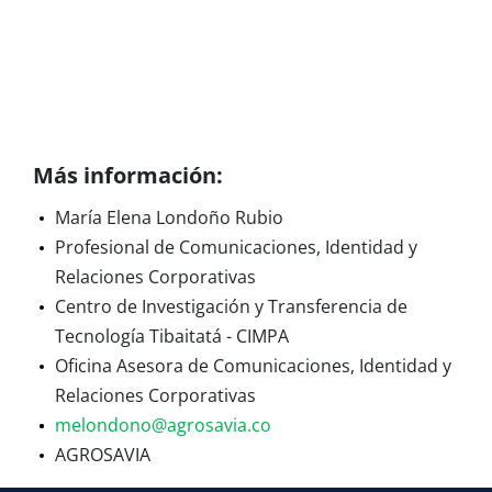
Más información:
María Elena Londoño Rubio
Profesional de Comunicaciones, Identidad y
Relaciones Corporativas
Centro de Investigación y Transferencia de
Tecnología Tibaitatá - CIMPA
Oficina Asesora de Comunicaciones, Identidad y
Relaciones Corporativas
melondono@agrosavia.co
AGROSAVIA