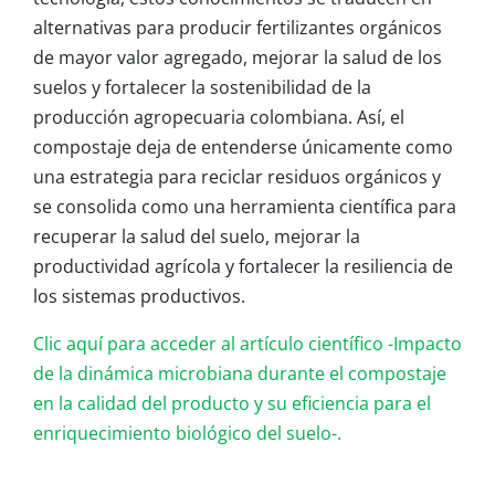
alternativas para producir fertilizantes orgánicos
de mayor valor agregado, mejorar la salud de los
suelos y fortalecer la sostenibilidad de la
producción agropecuaria colombiana. Así, el
compostaje deja de entenderse únicamente como
una estrategia para reciclar residuos orgánicos y
se consolida como una herramienta científica para
recuperar la salud del suelo, mejorar la
productividad agrícola y fortalecer la resiliencia de
los sistemas productivos.
Clic aquí para acceder al artículo científico -Impacto
de la dinámica microbiana durante el compostaje
en la calidad del producto y su eficiencia para el
enriquecimiento biológico del suelo-.