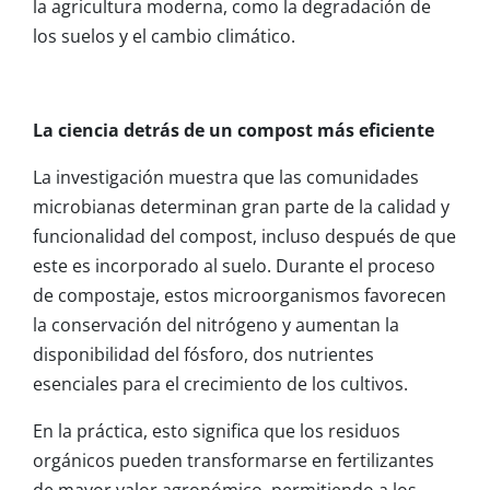
la agricultura moderna, como la degradación de
los suelos y el cambio climático.
La ciencia detrás de un compost más eficiente
La investigación muestra que las comunidades
microbianas determinan gran parte de la calidad y
funcionalidad del compost, incluso después de que
este es incorporado al suelo. Durante el proceso
de compostaje, estos microorganismos favorecen
la conservación del nitrógeno y aumentan la
disponibilidad del fósforo, dos nutrientes
esenciales para el crecimiento de los cultivos.
En la práctica, esto significa que los residuos
orgánicos pueden transformarse en fertilizantes