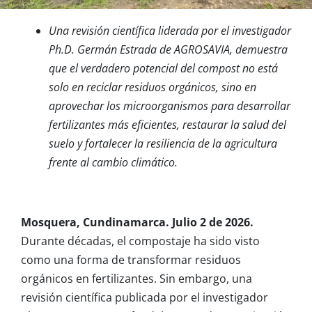
Una revisión científica liderada por el investigador
Ph.D. Germán Estrada de AGROSAVIA, demuestra
que el verdadero potencial del compost no está
solo en reciclar residuos orgánicos, sino en
aprovechar los microorganismos para desarrollar
fertilizantes más eficientes, restaurar la salud del
suelo y fortalecer la resiliencia de la agricultura
frente al cambio climático.
Mosquera, Cundinamarca. Julio 2 de 2026.
Durante décadas, el compostaje ha sido visto
como una forma de transformar residuos
orgánicos en fertilizantes. Sin embargo, una
revisión científica publicada por el investigador