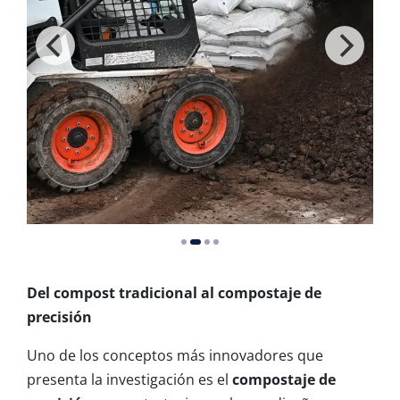
Del compost tradicional al compostaje de
precisión
Uno de los conceptos más innovadores que
presenta la investigación es el
compostaje de