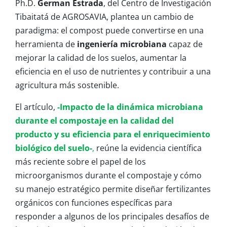
Ph.D.
German Estrada
, del Centro de Investigación
Tibaitatá de AGROSAVIA, plantea un cambio de
paradigma: el compost puede convertirse en una
herramienta de
ingeniería microbiana
capaz de
mejorar la calidad de los suelos, aumentar la
eficiencia en el uso de nutrientes y contribuir a una
agricultura más sostenible.
El artículo,
-Impacto de la dinámica microbiana
durante el compostaje en la calidad del
producto y su eficiencia para el enriquecimiento
biológico del suelo-
,
reúne la evidencia científica
más reciente sobre el papel de los
microorganismos durante el compostaje y cómo
su manejo estratégico permite diseñar fertilizantes
orgánicos con funciones específicas para
responder a algunos de los principales desafíos de