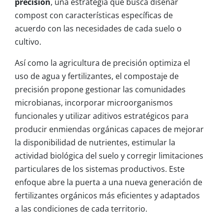
precisión
, una estrategia que busca diseñar
compost con características específicas de
acuerdo con las necesidades de cada suelo o
cultivo.
Así como la agricultura de precisión optimiza el
uso de agua y fertilizantes, el compostaje de
precisión propone gestionar las comunidades
microbianas, incorporar microorganismos
funcionales y utilizar aditivos estratégicos para
producir enmiendas orgánicas capaces de mejorar
la disponibilidad de nutrientes, estimular la
actividad biológica del suelo y corregir limitaciones
particulares de los sistemas productivos. Este
enfoque abre la puerta a una nueva generación de
fertilizantes orgánicos más eficientes y adaptados
a las condiciones de cada territorio.