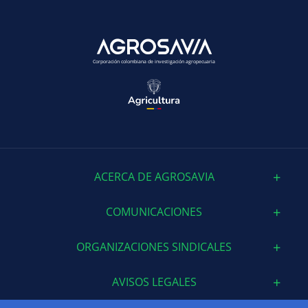
Corporación colombiana de investigación agropecuaria
ACERCA DE AGROSAVIA
COMUNICACIONES
ORGANIZACIONES SINDICALES
AVISOS LEGALES