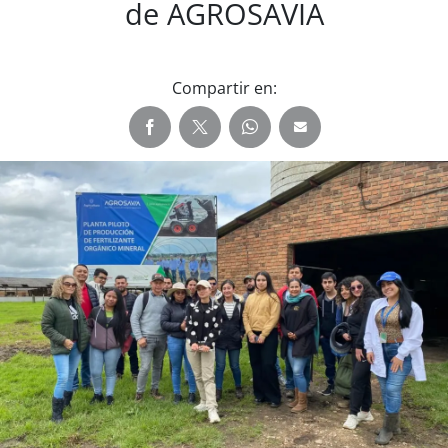
de AGROSAVIA
Compartir en: