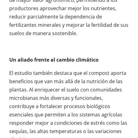
de mayor valor agronómico, permitiendo a los
productores aprovechar mejor los nutrientes,
reducir parcialmente la dependencia de
fertilizantes minerales y mejorar la fertilidad de sus
suelos de manera sostenible.
Un aliado frente al cambio climático
El estudio también destaca que el compost aporta
beneficios que van más allá de la nutrición de las
plantas. Al enriquecer el suelo con comunidades
microbianas más diversas y funcionales,
contribuye a fortalecer procesos biológicos
esenciales que permiten a los sistemas agrícolas
responder mejor a condiciones de estrés como las
sequías, las altas temperaturas o las variaciones